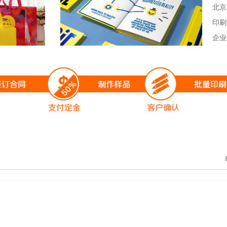
北京
印刷
企业