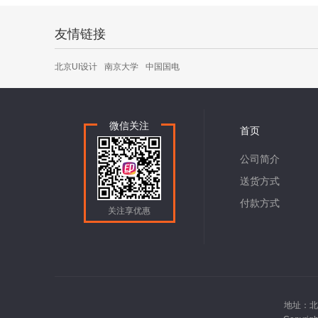
友情链接
北京UI设计
南京大学
中国国电
微信关注
首页
公司简介
送货方式
付款方式
关注享优惠
地址：北京