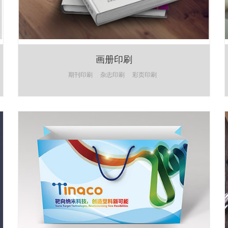
画册印刷
期刊印刷
杂志印刷
彩页印刷