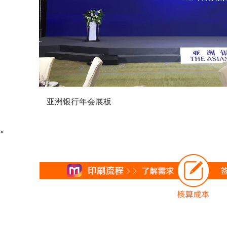
亚洲银行年会展板
>