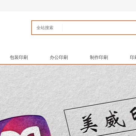
全站搜索
包装印刷
办公印刷
制作印刷
印