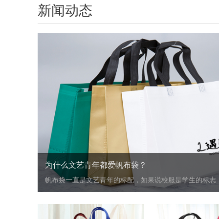
新闻动态
为什么文艺青年都爱帆布袋？
帆布袋一直是文艺青年的标配，如果说校服是学生的标志，那