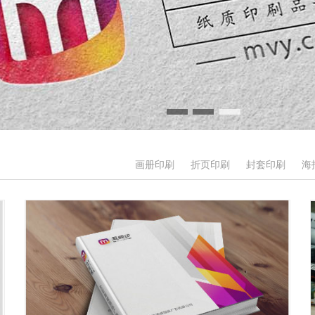
画册印刷
折页印刷
封套印刷
海