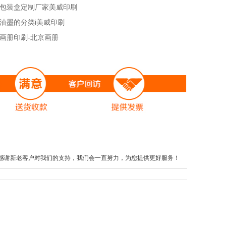
包装盒定制厂家美威印刷
油墨的分类i美威印刷
画册印刷-北京画册
感谢新老客户对我们的支持，我们会一直努力，为您提供更好服务！