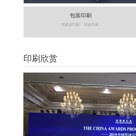
包装印刷
包装盒印刷
纸盒印刷
印刷欣赏