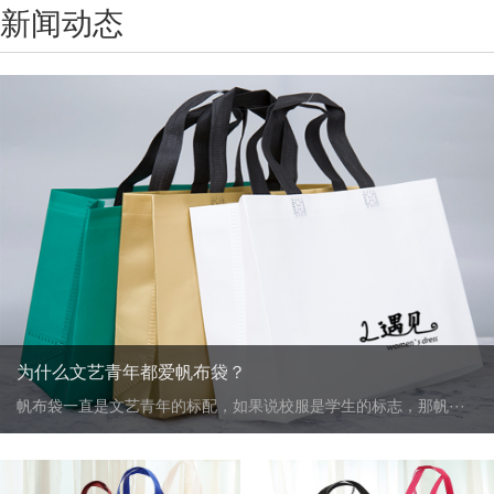
新闻动态
为什么文艺青年都爱帆布袋？
帆布袋一直是文艺青年的标配，如果说校服是学生的标志，那帆···