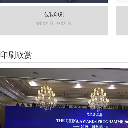
包装印刷
包装盒印刷
纸盒印刷
印刷欣赏