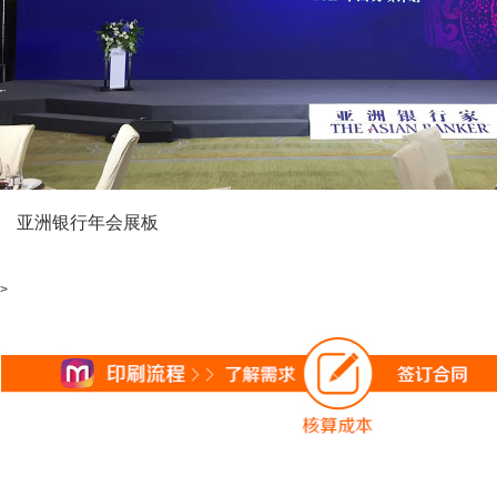
亚洲银行年会展板
>