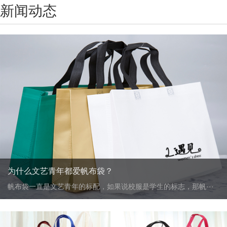
新闻动态
为什么文艺青年都爱帆布袋？
帆布袋一直是文艺青年的标配，如果说校服是学生的标志，那帆···