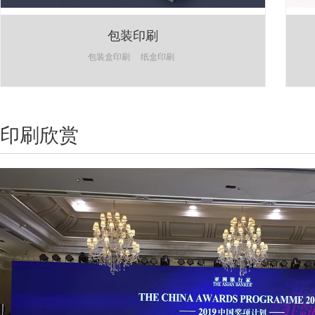
包装印刷
包装盒印刷
纸盒印刷
印刷欣赏