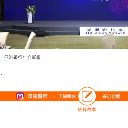
亚洲银行年会展板
>