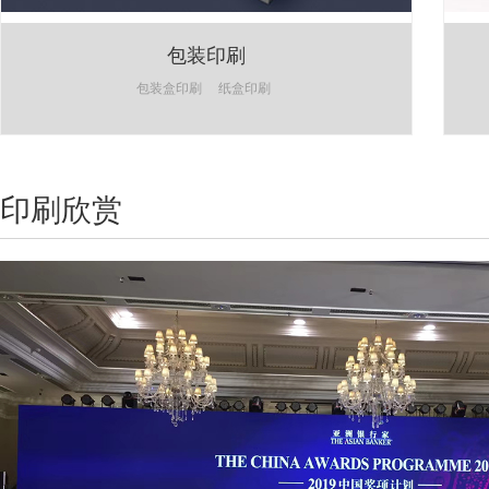
包装印刷
包装盒印刷
纸盒印刷
印刷欣赏