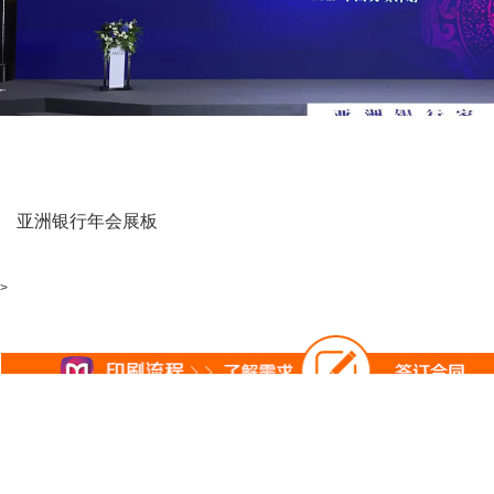
亚洲银行年会展板
>