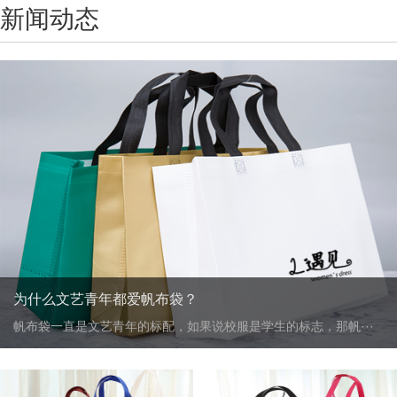
新闻动态
为什么文艺青年都爱帆布袋？
帆布袋一直是文艺青年的标配，如果说校服是学生的标志，那帆···