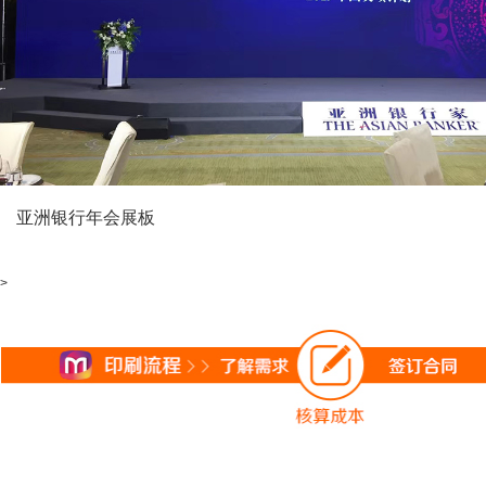
亚洲银行年会展板
>