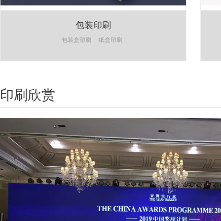
包装印刷
包装盒印刷
纸盒印刷
印刷欣赏